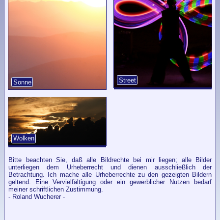
Street
Sonne
Wolken
Bitte beachten Sie, daß alle Bildrechte bei mir liegen; alle Bilder
unterliegen dem Urheberrecht und dienen ausschließlich der
Betrachtung. Ich mache alle Urheberrechte zu den gezeigten Bildern
geltend. Eine Vervielfältigung oder ein gewerblicher Nutzen bedarf
meiner schriftlichen Zustimmung.
- Roland Wucherer -