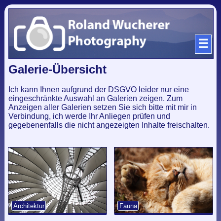
☰
Galerie-Übersicht
Ich kann Ihnen aufgrund der DSGVO leider nur eine
eingeschränkte Auswahl an Galerien zeigen. Zum
Anzeigen aller Galerien setzen Sie sich bitte mit mir in
Verbindung, ich werde Ihr Anliegen prüfen und
gegebenenfalls die nicht angezeigten Inhalte freischalten.
Architektur
Fauna