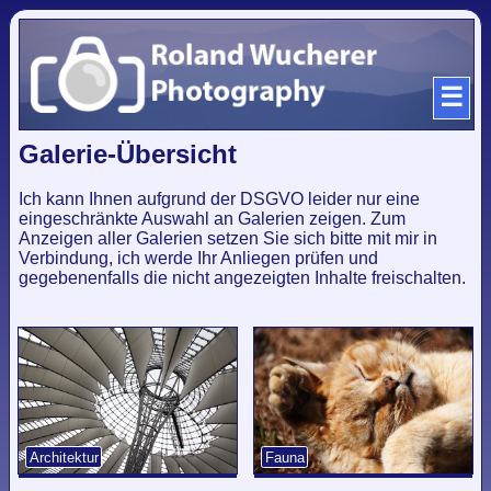
☰
Galerie-Übersicht
Ich kann Ihnen aufgrund der DSGVO leider nur eine
eingeschränkte Auswahl an Galerien zeigen. Zum
Anzeigen aller Galerien setzen Sie sich bitte mit mir in
Verbindung, ich werde Ihr Anliegen prüfen und
gegebenenfalls die nicht angezeigten Inhalte freischalten.
Architektur
Fauna