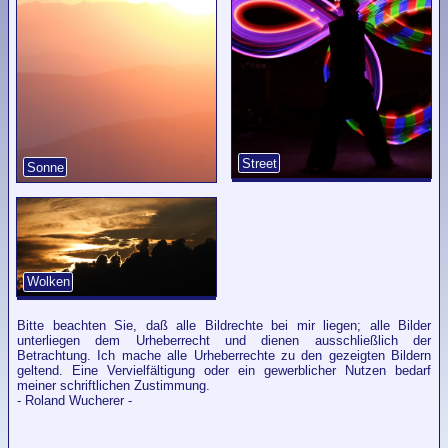
Street
Sonne
Wolken
Bitte beachten Sie, daß alle Bildrechte bei mir liegen; alle Bilder
unterliegen dem Urheberrecht und dienen ausschließlich der
Betrachtung. Ich mache alle Urheberrechte zu den gezeigten Bildern
geltend. Eine Vervielfältigung oder ein gewerblicher Nutzen bedarf
meiner schriftlichen Zustimmung.
- Roland Wucherer -